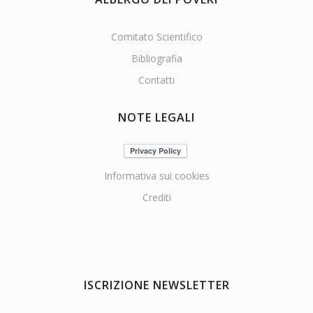
Comitato Scientifico
Bibliografia
Contatti
NOTE LEGALI
Informativa sui cookies
Crediti
ISCRIZIONE NEWSLETTER