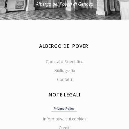
Albergo dei Poveri di Genova
ALBERGO DEI POVERI
Comitato Scientifico
Bibliografia
Contatti
NOTE LEGALI
Informativa sui cookies
Crediti