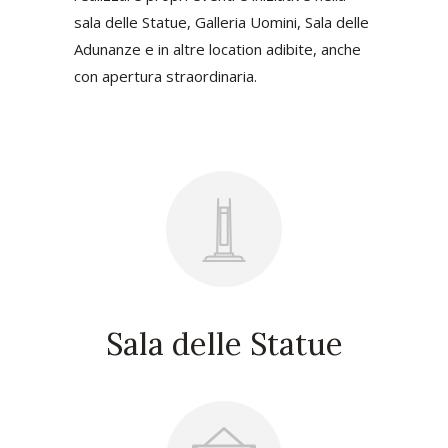
sala delle Statue, Galleria Uomini, Sala delle
Adunanze e in altre location adibite, anche
con apertura straordinaria.
Sala delle Statue