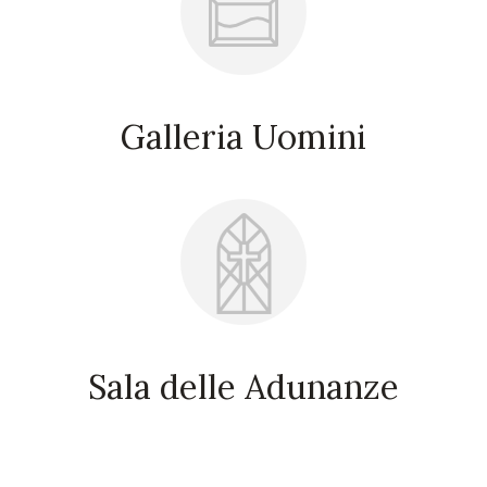
Galleria Uomini
Sala delle Adunanze