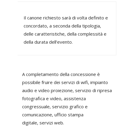
Il canone richiesto sarà di volta definito e
concordato, a seconda della tipologia,
delle caratteristiche, della complessità e
della durata dell’evento.
A completamento della concessione è
possibile fruire dei servizi di wifi, impianto
audio e video proiezione, servizio di ripresa
fotografica e video, assistenza
congressuale, servizio grafico e
comunicazione, ufficio stampa
digitale, servizi web.