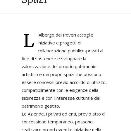
L
‘Albergo dei Poveri accoglie
iniziative e progetti di
collaborazione pubblico-privati al
fine di sostenere e sviluppare la
valorizzazione del proprio patrimonio
artistico e dei propri spazi che possono
essere concessi previo accordo di utilizzo,
compatibilmente con le esigenze della
sicurezza e con l’interesse culturale del
patrimonio gestito.
Le Aziende, i privati ed enti, previo atto di
concessione temporaneo, possono
realizzare propri eventi e iniziative nella