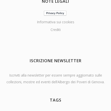
NOTE LEGALI
Informativa sui cookies
Crediti
ISCRIZIONE NEWSLETTER
Iscriviti alla newsletter per essere sempre aggiornato sulle
collezioni, mostre ed eventi dell’Albergo dei Poveri di Genova.
TAGS