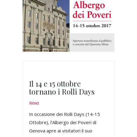
Il 14 e 15 ottobre
tornano i Rolli Days
News
In occasione dei Rolli Days (14-15
Ottobre), l’Albergo dei Poveri di
Genova apre ai visitatori il suo