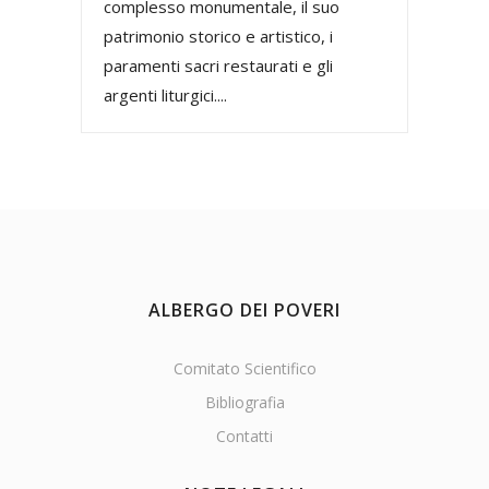
complesso monumentale, il suo
patrimonio storico e artistico, i
paramenti sacri restaurati e gli
argenti liturgici....
ALBERGO DEI POVERI
Comitato Scientifico
Bibliografia
Contatti