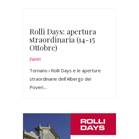
Rolli Days: apertura
straordinaria (14-15
Ottobre)
Eventi
Tornano i Rolli Days e le aperture
straordinarie dell’Albergo dei
Poveri....