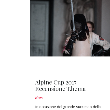
Alpine Cup 2017 –
Recensione T.hema
News
In occasione del grande successo della