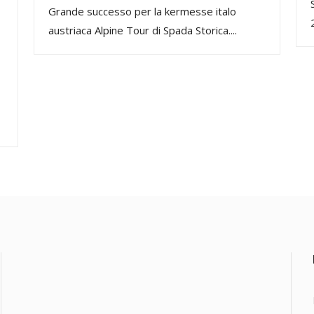
Grande successo per la kermesse italo
austriaca Alpine Tour di Spada Storica....