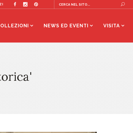
ZI
OLLEZIONI
NEWS ED EVENTI
VISITA
orica'