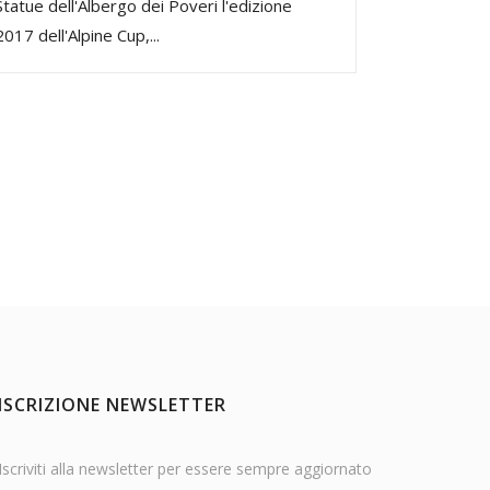
Statue dell'Albergo dei Poveri l'edizione
2017 dell'Alpine Cup,...
ISCRIZIONE NEWSLETTER
Iscriviti alla newsletter per essere sempre aggiornato