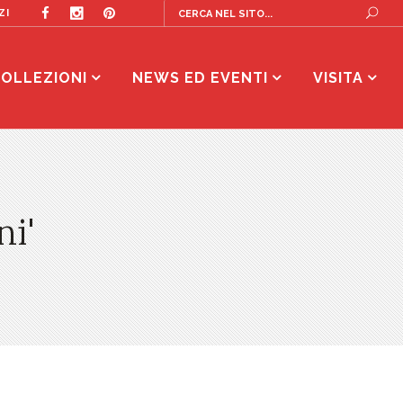
ZI
OLLEZIONI
NEWS ED EVENTI
VISITA
ni'