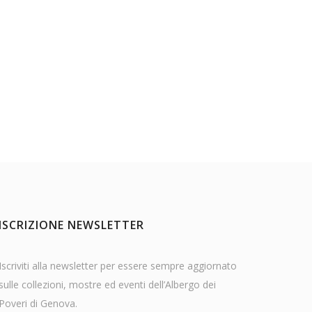
ISCRIZIONE NEWSLETTER
Iscriviti alla newsletter per essere sempre aggiornato
sulle collezioni, mostre ed eventi dell’Albergo dei
Poveri di Genova.