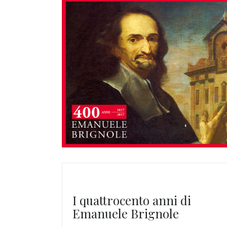
I quattrocento anni di
Emanuele Brignole