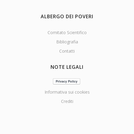
ALBERGO DEI POVERI
Comitato Scientifico
Bibliografia
Contatti
NOTE LEGALI
Informativa sui cookies
Crediti