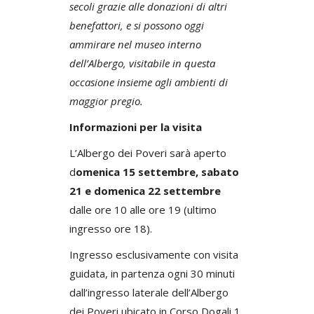
secoli grazie alle donazioni di altri
benefattori, e si possono oggi
ammirare nel museo interno
dell’Albergo, visitabile in questa
occasione insieme agli ambienti di
maggior pregio.
Informazioni per la visita
L’Albergo dei Poveri sarà aperto
d
omenica 15 settembre, sabato
21 e domenica 22 settembre
dalle ore 10 alle ore 19 (ultimo
ingresso ore 18).
Ingresso esclusivamente con visita
guidata, in partenza ogni 30 minuti
dall’ingresso laterale dell’Albergo
dei Poveri ubicato in Corso Dogali 1