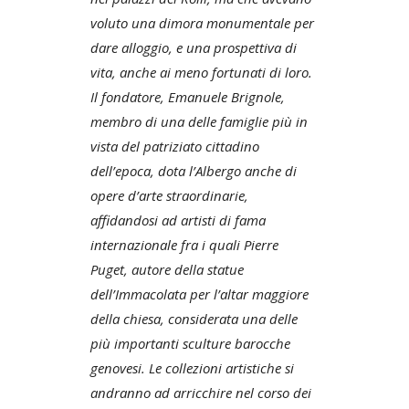
voluto una dimora monumentale per
dare alloggio, e una prospettiva di
vita, anche ai meno fortunati di loro.
Il fondatore, Emanuele Brignole,
membro di una delle famiglie più in
vista del patriziato cittadino
dell’epoca, dota l’Albergo anche di
opere d’arte straordinarie,
affidandosi ad artisti di fama
internazionale fra i quali Pierre
Puget, autore della statue
dell’Immacolata per l’altar maggiore
della chiesa, considerata una delle
più importanti sculture barocche
genovesi. Le collezioni artistiche si
andranno ad arricchire nel corso dei