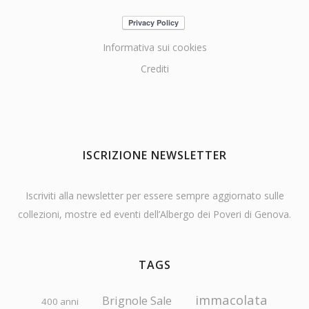
Informativa sui cookies
Crediti
ISCRIZIONE NEWSLETTER
Iscriviti alla newsletter per essere sempre aggiornato sulle
collezioni, mostre ed eventi dell’Albergo dei Poveri di Genova.
TAGS
immacolata
Brignole Sale
400 anni