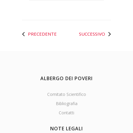
PRECEDENTE
SUCCESSIVO
ALBERGO DEI POVERI
Comitato Scientifico
Bibliografia
Contatti
NOTE LEGALI