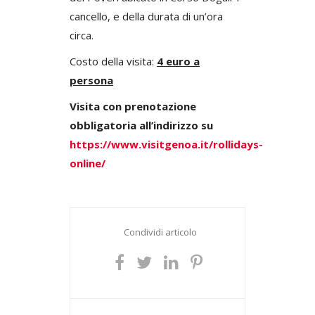
cancello, e della durata di un’ora
circa.
Costo della visita:
4 euro a
persona
Visita con prenotazione
obbligatoria all’indirizzo su
https://www.visitgenoa.it/rollidays-
online/
Condividi articolo