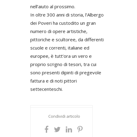
nell’aiuto al prossimo.
In oltre 300 anni di storia, l’Albergo
dei Poveri ha custodito un gran
numero di opere artistiche,
pittoriche e scultoree, da differenti
scuole e correnti, italiane ed
europee, è tutt’ora un vero e
proprio scrigno di tesori, tra cui
sono presenti dipinti di pregevole
fattura e di noti pittori
settecenteschi.
Condividi articolo