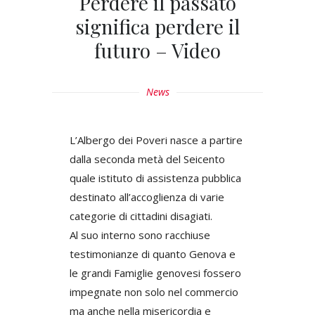
Perdere il passato
significa perdere il
futuro – Video
News
L’Albergo dei Poveri nasce a partire
dalla seconda metà del Seicento
quale istituto di assistenza pubblica
destinato all’accoglienza di varie
categorie di cittadini disagiati.
Al suo interno sono racchiuse
testimonianze di quanto Genova e
le grandi Famiglie genovesi fossero
impegnate non solo nel commercio
ma anche nella misericordia e