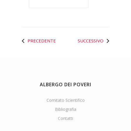
PRECEDENTE
SUCCESSIVO
ALBERGO DEI POVERI
Comitato Scientifico
Bibliografia
Contatti