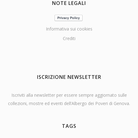
NOTE LEGALI
Informativa sui cookies
Crediti
ISCRIZIONE NEWSLETTER
Iscriviti alla newsletter per essere sempre aggiornato sulle
collezioni, mostre ed eventi dell’Albergo dei Poveri di Genova.
TAGS