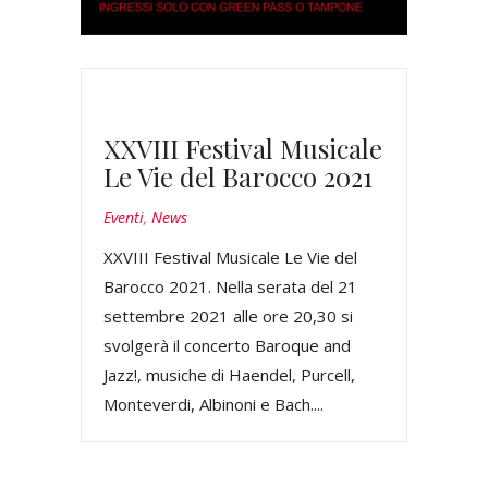
XXVIII Festival Musicale
Le Vie del Barocco 2021
Eventi
,
News
XXVIII Festival Musicale Le Vie del
Barocco 2021. Nella serata del 21
settembre 2021 alle ore 20,30 si
svolgerà il concerto Baroque and
Jazz!, musiche di Haendel, Purcell,
Monteverdi, Albinoni e Bach....