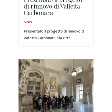
di rinnovo di Valletta
Carbonara
News
Presentato il progetto di rinnovo di
Valletta Carbonara alla città...