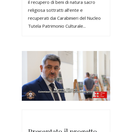
il recupero di beni di natura sacro
religiosa sottratti all’ente e
recuperati dai Carabinieri del Nucleo
Tutela Patrimonio Culturale...
Presentato il progetto