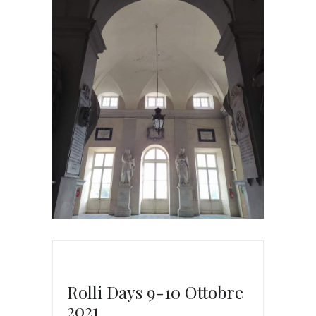
Rolli Days 9-10 Ottobre
2021