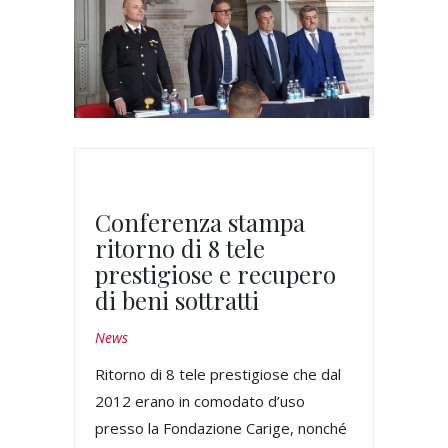
Conferenza stampa
ritorno di 8 tele
prestigiose e recupero
di beni sottratti
News
Ritorno di 8 tele prestigiose che dal
2012 erano in comodato d’uso
presso la Fondazione Carige, nonché