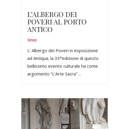
L’ALBERGO DEI
POVERI AL PORTO
ANTICO
News
L' Albergo dei Poveri in esposizione
ad Antiqua, la 33°edizione di questo
bellissimo evento culturale ha come
argomento “L’Arte Sacra” ...