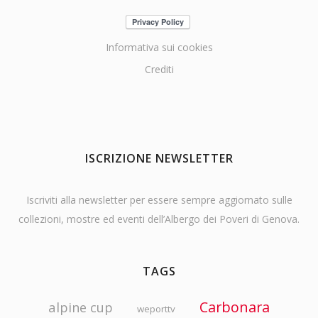
Informativa sui cookies
Crediti
ISCRIZIONE NEWSLETTER
Iscriviti alla newsletter per essere sempre aggiornato sulle
collezioni, mostre ed eventi dell’Albergo dei Poveri di Genova.
TAGS
Carbonara
alpine cup
weporttv