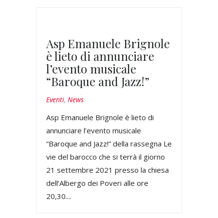
Asp Emanuele Brignole
è lieto di annunciare
l’evento musicale
“Baroque and Jazz!”
Eventi
,
News
Asp Emanuele Brignole è lieto di
annunciare l’evento musicale
“Baroque and Jazz!” della rassegna Le
vie del barocco che si terrà il giorno
21 settembre 2021 presso la chiesa
dell’Albergo dei Poveri alle ore
20,30....