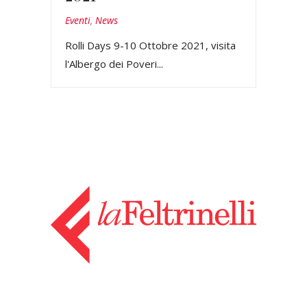
Eventi
,
News
Rolli Days 9-10 Ottobre 2021, visita
l'Albergo dei Poveri...