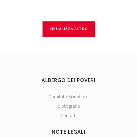
VISUALIZZA ALTRO
ALBERGO DEI POVERI
Comitato Scientifico
Bibliografia
Contatti
NOTE LEGALI