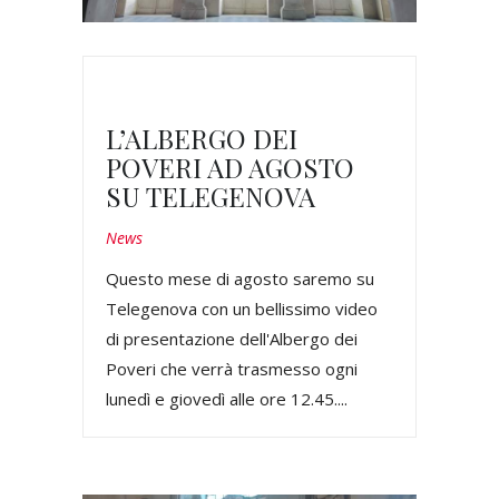
L’ALBERGO DEI
POVERI AD AGOSTO
SU TELEGENOVA
News
Questo mese di agosto saremo su
Telegenova con un bellissimo video
di presentazione dell'Albergo dei
Poveri che verrà trasmesso ogni
lunedì e giovedì alle ore 12.45....