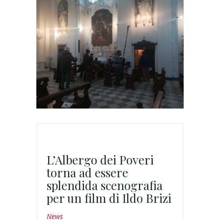
L’Albergo dei Poveri
torna ad essere
splendida scenografia
per un film di Ildo Brizi
News