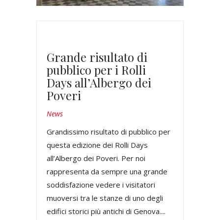
Grande risultato di
pubblico per i Rolli
Days all’Albergo dei
Poveri
News
Grandissimo risultato di pubblico per
questa edizione dei Rolli Days
all’Albergo dei Poveri. Per noi
rappresenta da sempre una grande
soddisfazione vedere i visitatori
muoversi tra le stanze di uno degli
edifici storici più antichi di Genova....