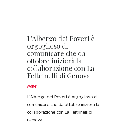
L’Albergo dei Poveri è
orgoglioso di
comunicare che da
ottobre inizierà la
collaborazione con La
Feltrinelli di Genova
News
L’Albergo dei Poveri è orgoglioso di
comunicare che da ottobre inizierà la
collaborazione con La Feltrinelli di
Genova. ...