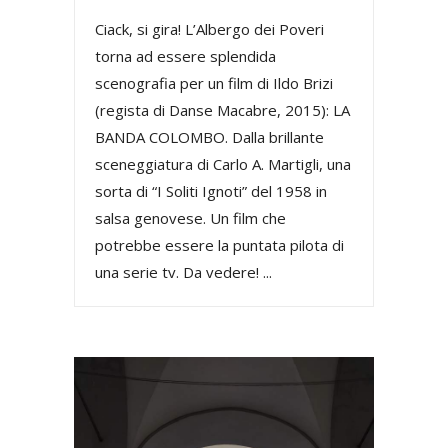
Ciack, si gira! L’Albergo dei Poveri
torna ad essere splendida
scenografia per un film di Ildo Brizi
(regista di Danse Macabre, 2015): LA
BANDA COLOMBO. Dalla brillante
sceneggiatura di Carlo A. Martigli, una
sorta di “I Soliti Ignoti” del 1958 in
salsa genovese. Un film che
potrebbe essere la puntata pilota di
una serie tv. Da vedere! ...