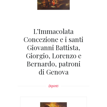
L’Immacolata
Concezione e i santi
Giovanni Battista,
Giorgio, Lorenzo e
Bernardo, patroni
di Genova
Dipinti