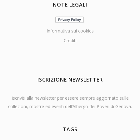
NOTE LEGALI
Informativa sui cookies
Crediti
ISCRIZIONE NEWSLETTER
Iscriviti alla newsletter per essere sempre aggiornato sulle
collezioni, mostre ed eventi dell’Albergo dei Poveri di Genova.
TAGS