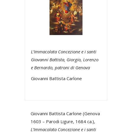
L’Immacolata Concezione e i santi
Giovanni Battista, Giorgio, Lorenzo
e Bernardo, patroni di Genova
Giovanni Battista Carlone
Giovanni Battista Carlone (Genova
1603 – Parodi Ligure, 1684 ca.),
L’Immacolata Concezione e i santi