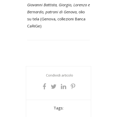
Giovanni Battista, Giorgio, Lorenzo e
Bernardo, patroni di Genova
, olio
su tela (Genova, collezioni Banca
CaRiGe)
Condividi articolo
Tags: