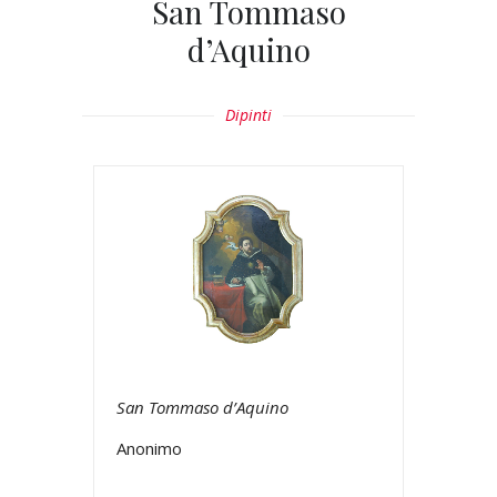
San Tommaso
d’Aquino
Dipinti
San Tommaso d’Aquino
Anonimo