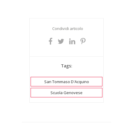
Condividi articolo
Tags:
San Tommaso D'Acquino
Scuola Genovese