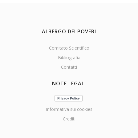
ALBERGO DEI POVERI
Comitato Scientifico
Bibliografia
Contatti
NOTE LEGALI
Informativa sui cookies
Crediti