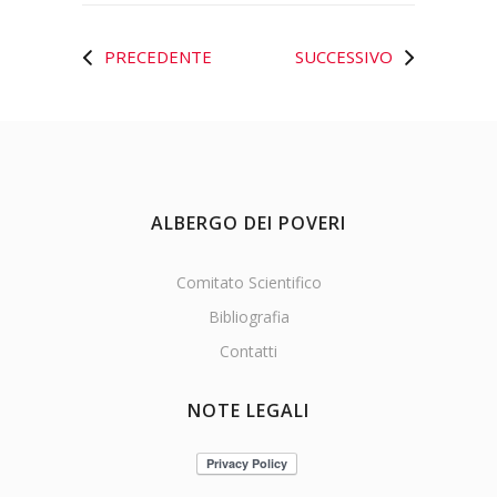
PRECEDENTE
SUCCESSIVO
ALBERGO DEI POVERI
Comitato Scientifico
Bibliografia
Contatti
NOTE LEGALI