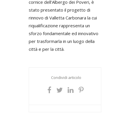
cornice dell’Albergo dei Poveri, è
stato presentato il progetto di
rinnovo di Valletta Carbonara la cui
riqualificazione rappresenta un
sforzo fondamentale ed innovativo
per trasformarla in un luogo della
città e per la città.
Condividi articolo