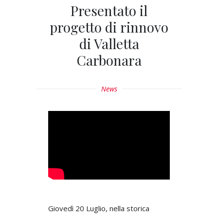
Presentato il
progetto di rinnovo
di Valletta
Carbonara
News
Giovedì 20 Luglio, nella storica