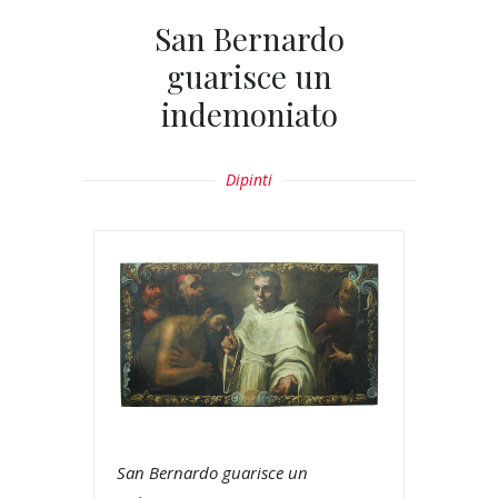
San Bernardo
guarisce un
indemoniato
Dipinti
San Bernardo guarisce un