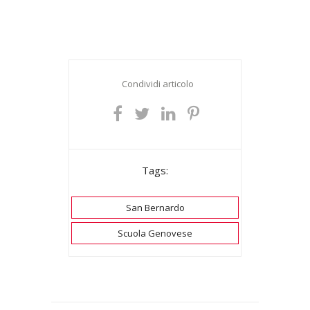
Condividi articolo
Tags:
San Bernardo
Scuola Genovese