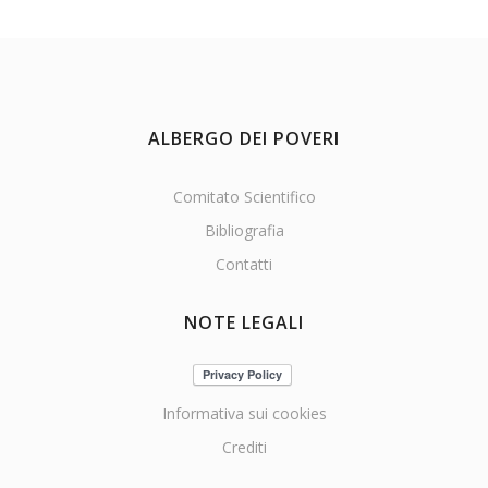
ALBERGO DEI POVERI
Comitato Scientifico
Bibliografia
Contatti
NOTE LEGALI
Informativa sui cookies
Crediti