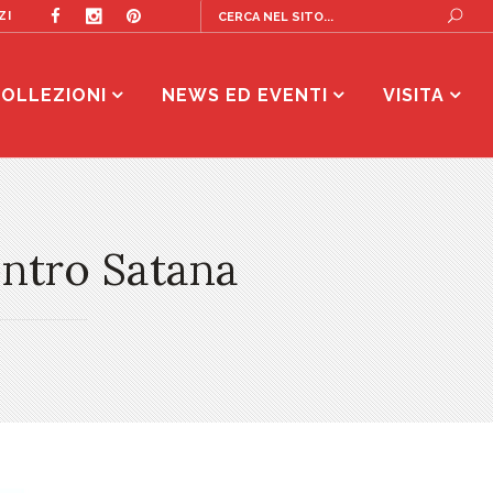
ZI
OLLEZIONI
NEWS ED EVENTI
VISITA
ntro Satana