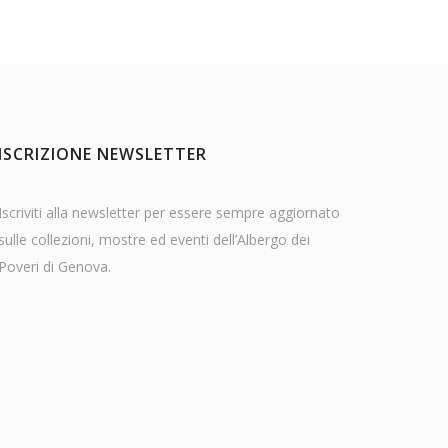
ISCRIZIONE NEWSLETTER
Iscriviti alla newsletter per essere sempre aggiornato
sulle collezioni, mostre ed eventi dell’Albergo dei
Poveri di Genova.