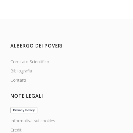
ALBERGO DEI POVERI
Comitato Scientifico
Bibliografia
Contatti
NOTE LEGALI
Informativa sui cookies
Crediti