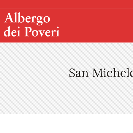
San Michel