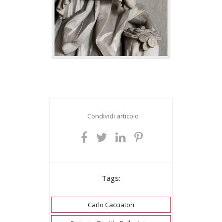
Condividi articolo
Tags:
Carlo Cacciatori