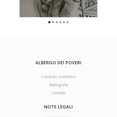
ALBERGO DEI POVERI
Comitato Scientifico
Bibliografia
Contatti
NOTE LEGALI