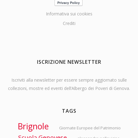
Informativa sui cookies
Crediti
ISCRIZIONE NEWSLETTER
Iscriviti alla newsletter per essere sempre aggiornato sulle
collezioni, mostre ed eventi dell’Albergo dei Poveri di Genova.
TAGS
Brignole
Giornate Europee del Patrimonio
Scuola Genovese