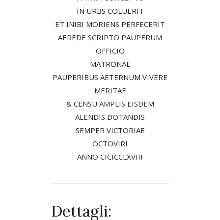
IN URBS COLUERIT
ET INIBI MORIENS PERFECERIT
AEREDE SCRIPTO PAUPERUM
OFFICIO
MATRONAE
PAUPERIBUS AETERNUM VIVERE
MERITAE
& CENSU AMPLIS EISDEM
ALENDIS DOTANDIS
SEMPER VICTORIAE
OCTOVIRI
ANNO CICICCLXVIII
Dettagli: