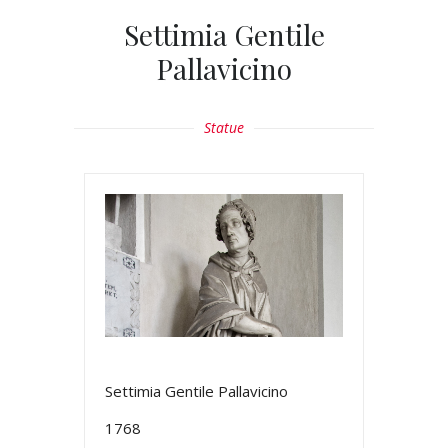
Settimia Gentile
Pallavicino
Statue
Settimia Gentile Pallavicino
1768