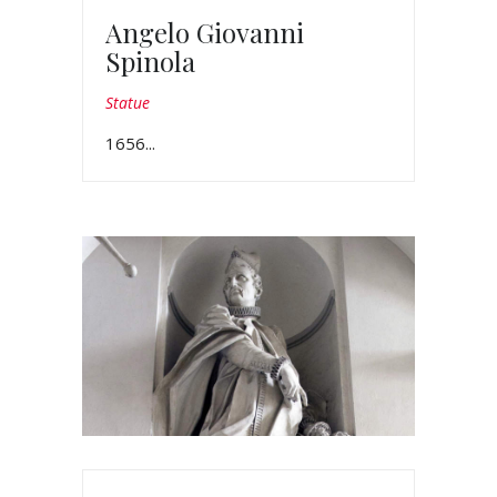
Angelo Giovanni
Spinola
Statue
1656...