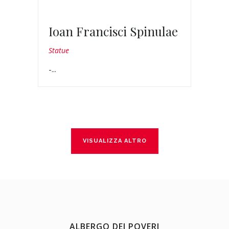
Ioan Francisci Spinulae
Statue
-...
VISUALIZZA ALTRO
ALBERGO DEI POVERI