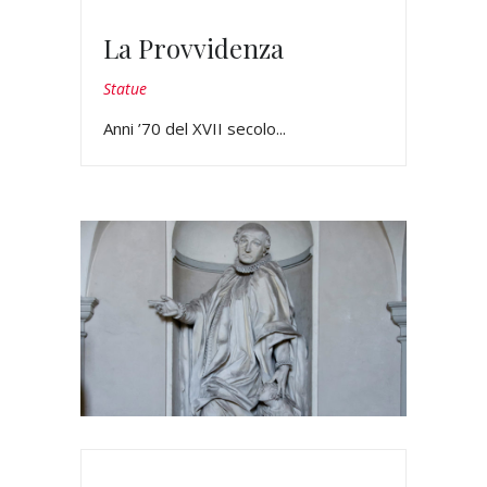
La Provvidenza
Statue
Anni ’70 del XVII secolo...