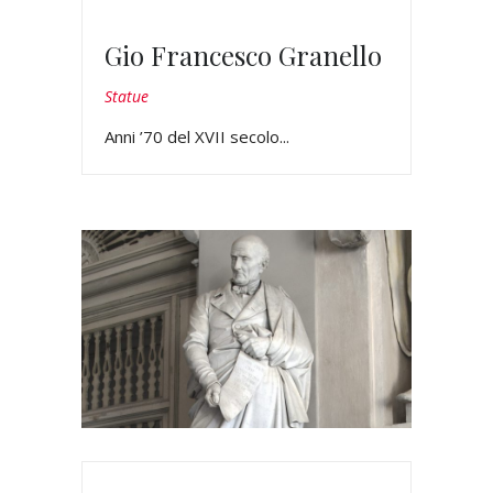
Gio Francesco Granello
Statue
Anni ’70 del XVII secolo...