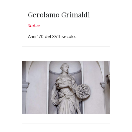
Gerolamo Grimaldi
Statue
Anni ’70 del XVII secolo...