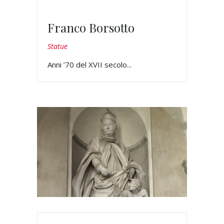
Franco Borsotto
Statue
Anni ’70 del XVII secolo...