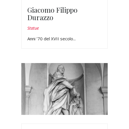
Giacomo Filippo
Durazzo
Statue
Anni ’70 del XVII secolo...