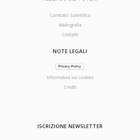
Comitato Scientifico
Bibliografia
Contatti
NOTE LEGALI
Informativa sui cookies
Crediti
ISCRIZIONE NEWSLETTER