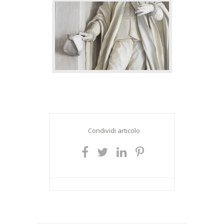
Condividi articolo