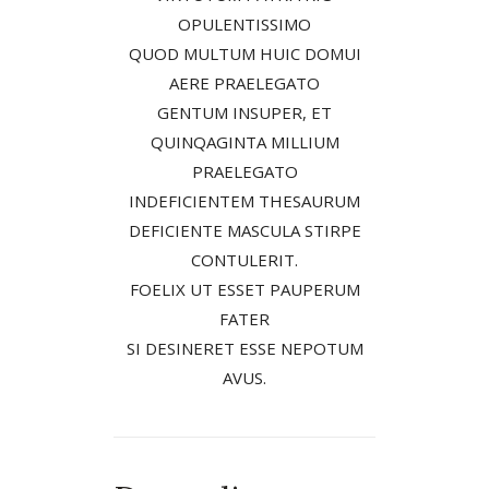
OPULENTISSIMO
QUOD MULTUM HUIC DOMUI
AERE PRAELEGATO
GENTUM INSUPER, ET
QUINQAGINTA MILLIUM
PRAELEGATO
INDEFICIENTEM THESAURUM
DEFICIENTE MASCULA STIRPE
CONTULERIT.
FOELIX UT ESSET PAUPERUM
FATER
SI DESINERET ESSE NEPOTUM
AVUS.