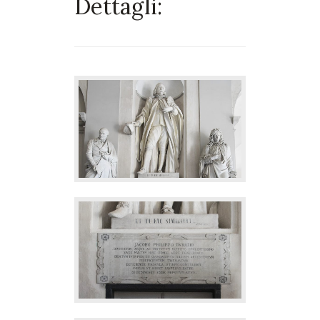
Dettagli: