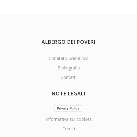
ALBERGO DEI POVERI
Comitato Scientifico
Bibliografia
Contatti
NOTE LEGALI
Informativa sui cookies
Crediti