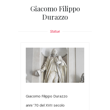
Giacomo Filippo
Durazzo
Statue
Giacomo Filippo Durazzo
anni ’70 del XVII secolo