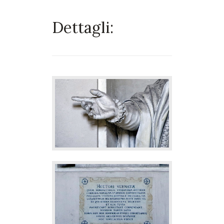
Dettagli: