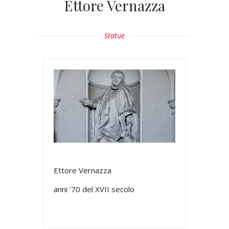
Ettore Vernazza
Statue
Ettore Vernazza
anni ’70 del XVII secolo