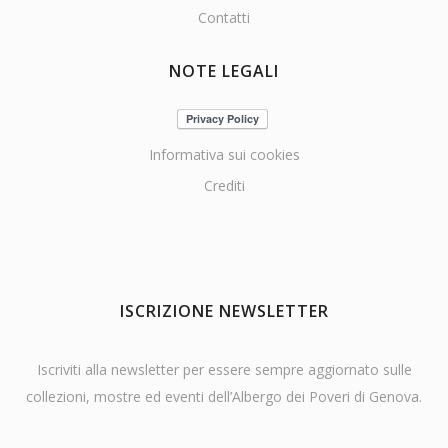
Contatti
NOTE LEGALI
Informativa sui cookies
Crediti
ISCRIZIONE NEWSLETTER
Iscriviti alla newsletter per essere sempre aggiornato sulle
collezioni, mostre ed eventi dell’Albergo dei Poveri di Genova.