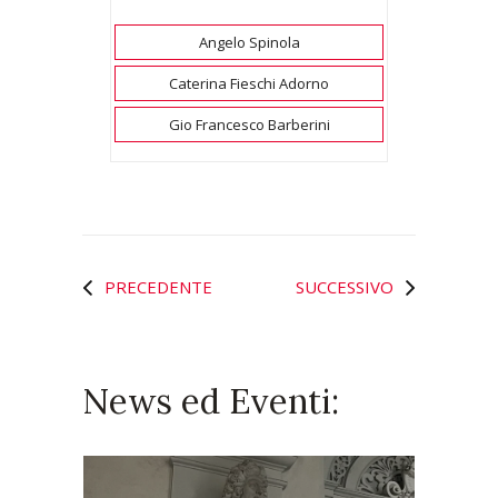
Angelo Spinola
Caterina Fieschi Adorno
Gio Francesco Barberini
PRECEDENTE
SUCCESSIVO
News ed Eventi: