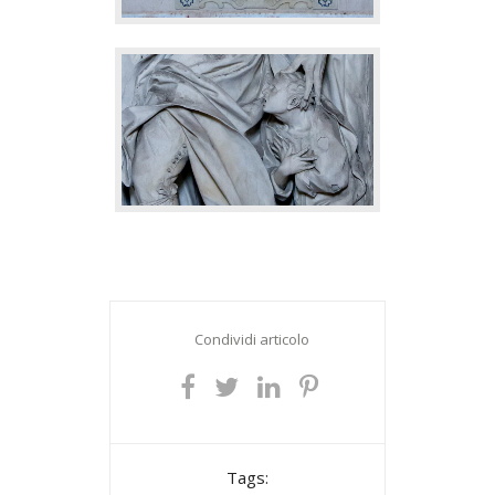
Condividi articolo
Tags: