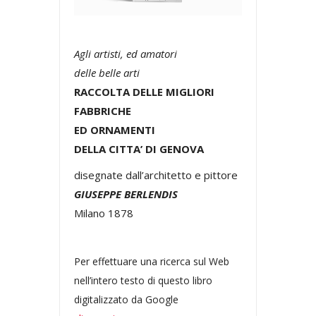
Agli artisti, ed amatori
delle belle arti
RACCOLTA DELLE MIGLIORI
FABBRICHE
ED ORNAMENTI
DELLA CITTA’ DI GENOVA
disegnate dall’architetto e pittore
GIUSEPPE BERLENDIS
Milano 1878
Per effettuare una ricerca sul Web
nell’intero testo di questo libro
digitalizzato da Google