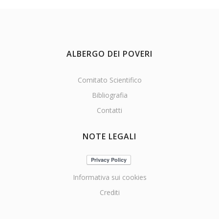
ALBERGO DEI POVERI
Comitato Scientifico
Bibliografia
Contatti
NOTE LEGALI
Informativa sui cookies
Crediti