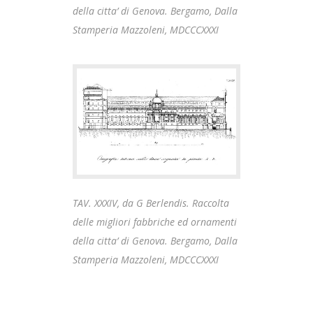
della citta’ di Genova. Bergamo, Dalla
Stamperia Mazzoleni, MDCCCXXXI
TAV. XXXIV, da G Berlendis. Raccolta
delle migliori fabbriche ed ornamenti
della citta’ di Genova. Bergamo, Dalla
Stamperia Mazzoleni, MDCCCXXXI