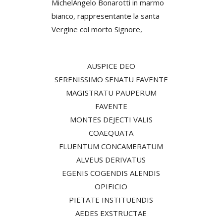
MichelAngelo Bonarotti in marmo
bianco, rappresentante la santa
Vergine col morto Signore,
AUSPICE DEO
SERENISSIMO SENATU FAVENTE
MAGISTRATU PAUPERUM
FAVENTE
MONTES DEJECTI VALIS
COAEQUATA
FLUENTUM CONCAMERATUM
ALVEUS DERIVATUS
EGENIS COGENDIS ALENDIS
OPIFICIO
PIETATE INSTITUENDIS
AEDES EXSTRUCTAE