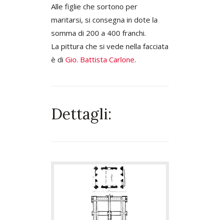
Alle figlie che sortono per
maritarsi, si consegna in dote la
somma di 200 a 400 franchi.
La pittura che si vede nella facciata
è di
Gio. Battista Carlone
.
Dettagli: