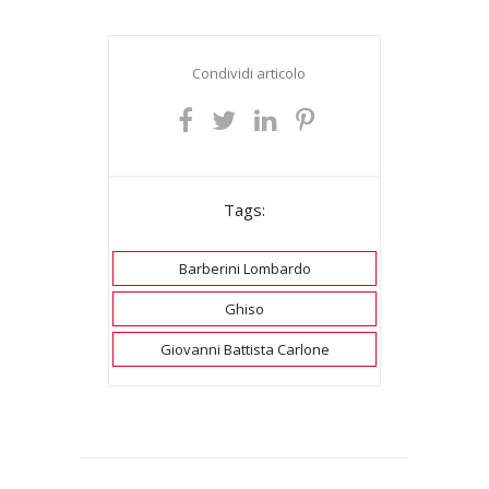
Condividi articolo
Tags:
Barberini Lombardo
Ghiso
Giovanni Battista Carlone