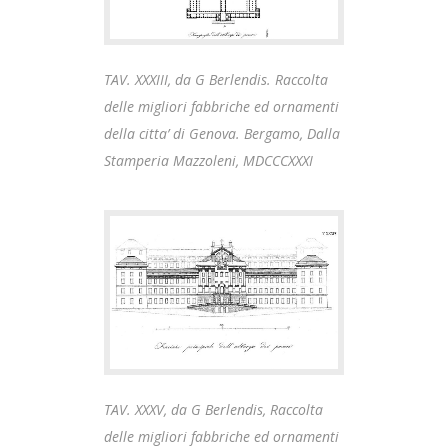
TAV. XXXIII, da G Berlendis. Raccolta
delle migliori fabbriche ed ornamenti
della citta’ di Genova. Bergamo, Dalla
Stamperia Mazzoleni, MDCCCXXXI
TAV. XXXV, da G Berlendis, Raccolta
delle migliori fabbriche ed ornamenti