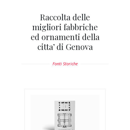
Raccolta delle
migliori fabbriche
ed ornamenti della
citta’ di Genova
Fonti Storiche