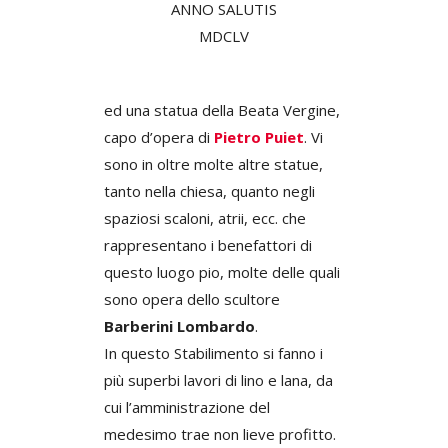
ANNO SALUTIS
MDCLV
ed una statua della Beata Vergine,
capo d’opera di
Pietro Puiet
. Vi
sono in oltre molte altre statue,
tanto nella chiesa, quanto negli
spaziosi scaloni, atrii, ecc. che
rappresentano i benefattori di
questo luogo pio, molte delle quali
sono opera dello scultore
Barberini Lombardo
.
In questo Stabilimento si fanno i
più superbi lavori di lino e lana, da
cui l’amministrazione del
medesimo trae non lieve profitto.