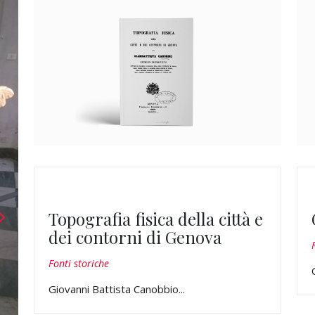
Topografia fisica della città e
dei contorni di Genova
Fonti storiche
Giovanni Battista Canobbio...