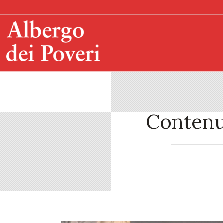
Contenut