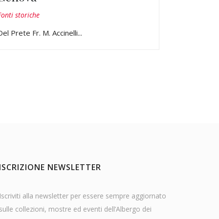
Fonti storiche
Del Prete Fr. M. Accinelli...
ISCRIZIONE NEWSLETTER
Iscriviti alla newsletter per essere sempre aggiornato
sulle collezioni, mostre ed eventi dell’Albergo dei