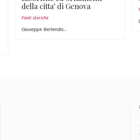
della citta’ di Genova
Fonti storiche
Giuseppe Berlendis...