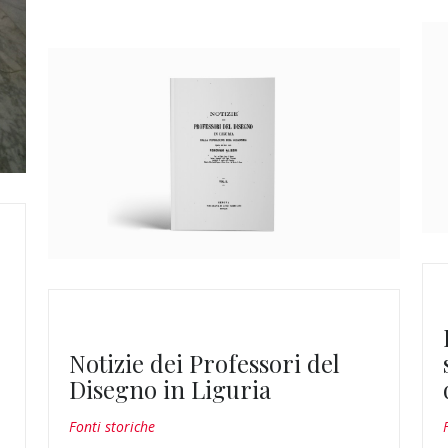
Notizie dei Professori del
Disegno in Liguria
Fonti storiche