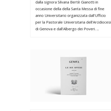
dalla signora Silvana Bertè Gianotti in
occasione della della Santa Messa di fine
anno Universitario organizzata dall'Ufficio
per la Pastorale Universitaria dell'Arcidiocesi
di Genova e dall'Albergo dei Poveri. ...