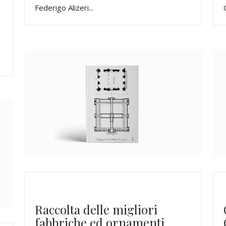
Federigo Alizeri...
Raccolta delle migliori
fabbriche ed ornamenti