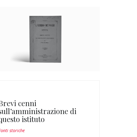
Brevi cenni
sull’amministrazione di
questo istituto
Fonti storiche