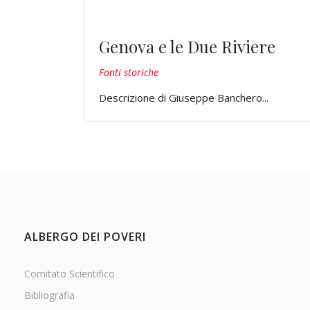
Genova e le Due Riviere
Fonti storiche
Descrizione di Giuseppe Banchero...
ALBERGO DEI POVERI
Comitato Scientifico
Bibliografia