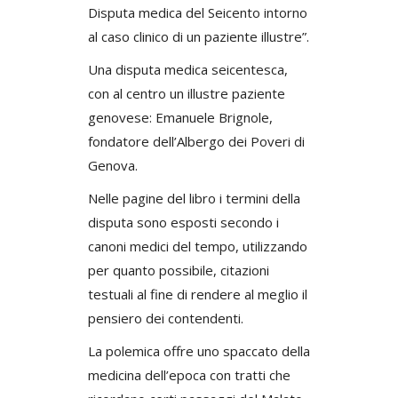
Disputa medica del Seicento intorno
al caso clinico di un paziente illustre”.
Una disputa medica seicentesca,
con al centro un illustre paziente
genovese: Emanuele Brignole,
fondatore dell’Albergo dei Poveri di
Genova.
Nelle pagine del libro i termini della
disputa sono esposti secondo i
canoni medici del tempo, utilizzando
per quanto possibile, citazioni
testuali al fine di rendere al meglio il
pensiero dei contendenti.
La polemica offre uno spaccato della
medicina dell’epoca con tratti che