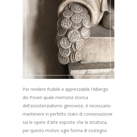
Per rendere fruibile e apprezzabile l'Albergo
dei Poveri quale memoria storica
dell'assistenzialismo genovese, è necessario
mantenere in perfetto stato di conservazione
sia le opere d'arte esposte che la struttura,
per questo motivo ogni forma di sostegno