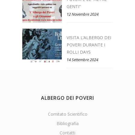
GENTI”
12 Novembre 2024
VISITA L’ALBERGO DEI
POVERI DURANTE I
ROLLI DAYS
14 Settembre 2024
ALBERGO DEI POVERI
Comitato Scientifico
Bibliografia
Contatti