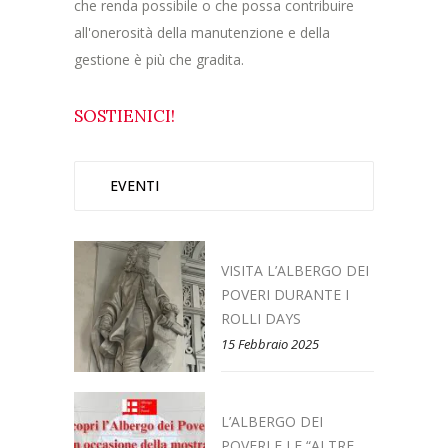
che renda possibile o che possa contribuire
all'onerosità della manutenzione e della
gestione è più che gradita.
SOSTIENICI!
EVENTI
VISITA L’ALBERGO DEI
POVERI DURANTE I
ROLLI DAYS
15 Febbraio 2025
L’ALBERGO DEI
POVERI E LE “ALTRE