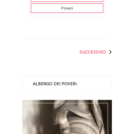
Poveri
SUCCESSIVO
ALBERGO DEI POVERI