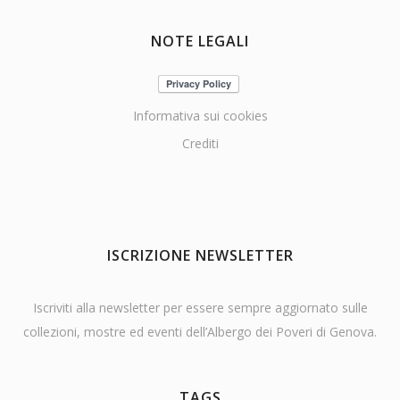
NOTE LEGALI
Informativa sui cookies
Crediti
ISCRIZIONE NEWSLETTER
Iscriviti alla newsletter per essere sempre aggiornato sulle
collezioni, mostre ed eventi dell’Albergo dei Poveri di Genova.
TAGS