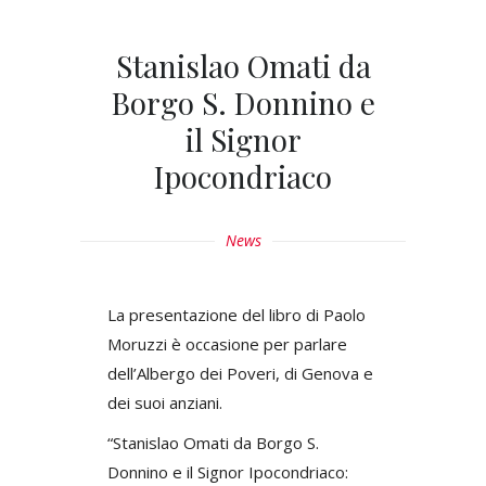
Stanislao Omati da
Borgo S. Donnino e
il Signor
Ipocondriaco
News
La presentazione del libro di Paolo
Moruzzi è occasione per parlare
dell’Albergo dei Poveri, di Genova e
dei suoi anziani.
“Stanislao Omati da Borgo S.
Donnino e il Signor Ipocondriaco: