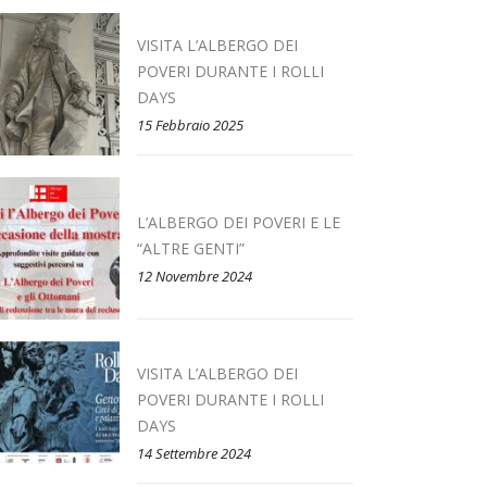
VISITA L’ALBERGO DEI
POVERI DURANTE I ROLLI
DAYS
15 Febbraio 2025
L’ALBERGO DEI POVERI E LE
“ALTRE GENTI”
12 Novembre 2024
VISITA L’ALBERGO DEI
POVERI DURANTE I ROLLI
DAYS
14 Settembre 2024