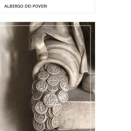
ALBERGO DEI POVERI