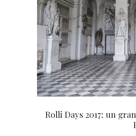
Rolli Days 2017: un gran